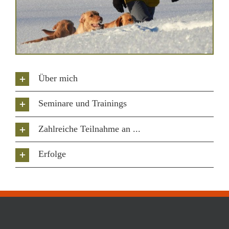
Über mich
Seminare und Trainings
Zahlreiche Teilnahme an ...
Erfolge